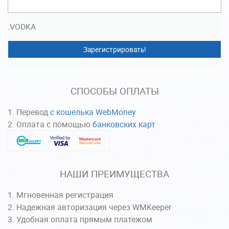
.VODKA
Зарегистрировать!
СПОСОБЫ ОПЛАТЫ
Перевод
с кошелька WebMoney
Оплата с помощью
банковских карт
НАШИ ПРЕИМУЩЕСТВА
Мгновенная регистрация
Надежная авторизация через WMKeeper
Удобная оплата прямым платежом