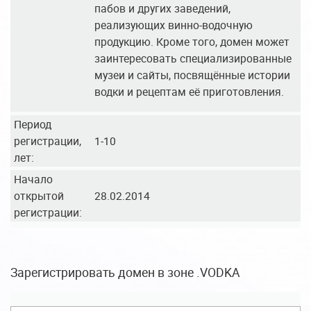
пабов и других заведений,
реализующих винно-водочную
продукцию. Кроме того, домен может
заинтересовать специализированные
музеи и сайты, посвящённые истории
водки и рецептам её приготовления.
Период
регистрации,
1-10
лет:
Начало
открытой
28.02.2014
регистрации:
Зарегистрировать домен в зоне .VODKA