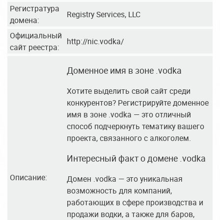
Регистратура
Registry Services, LLC
домена:
Официальный
http://nic.vodka/
сайт реестра:
Доменное имя в зоне .vodka
Хотите выделить свой сайт среди
конкурентов? Регистрируйте доменное
имя в зоне .vodka — это отличный
способ подчеркнуть тематику вашего
проекта, связанного с алкоголем.
Интересный факт о домене .vodka
Описание:
Домен .vodka — это уникальная
возможность для компаний,
работающих в сфере производства и
продажи водки, а также для баров,