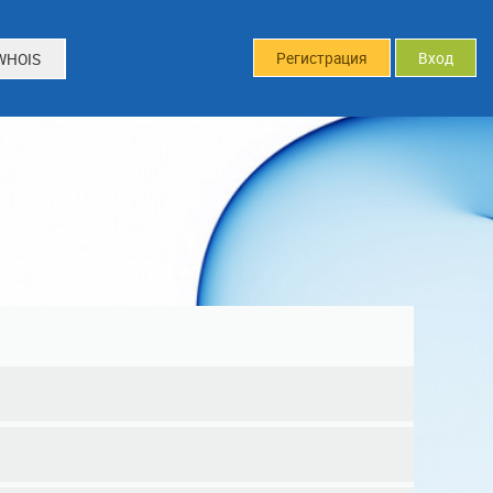
Регистрация
Вход
WHOIS