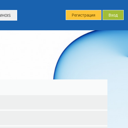
Регистрация
Вход
WHOIS