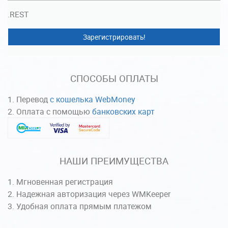
.REST
Зарегистрировать!
СПОСОБЫ ОПЛАТЫ
Перевод
с кошелька WebMoney
Оплата с помощью
банковских карт
НАШИ ПРЕИМУЩЕСТВА
Мгновенная регистрация
Надежная авторизация через WMKeeper
Удобная оплата прямым платежом