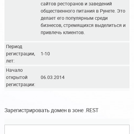
сайтов ресторанов и заведений
общественного питания в Рунете. Это
делает его популярным среди
бизнесов, стремящихся выделиться и
привлечь клиентов.
Период
регистрации,
1-10
лет:
Начало
открытой
06.03.2014
регистрации:
Зарегистрировать домен в зоне .REST