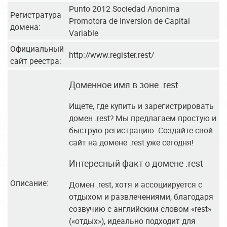
Punto 2012 Sociedad Anonima
Регистратура
Promotora de Inversion de Capital
домена:
Variable
Официальный
http://www.register.rest/
сайт реестра:
Доменное имя в зоне .rest
Ищете, где купить и зарегистрировать
домен .rest? Мы предлагаем простую и
быструю регистрацию. Создайте свой
сайт на домене .rest уже сегодня!
Интересный факт о домене .rest
Описание:
Домен .rest, хотя и ассоциируется с
отдыхом и развлечениями, благодаря
созвучию с английским словом «rest»
(«отдых»), идеально подходит для