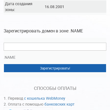
Дата создания
16.08.2001
зоны:
Зарегистрировать домен в зоне .NAME
.NAME
Зарегистрировать!
СПОСОБЫ ОПЛАТЫ
Перевод
с кошелька WebMoney
Оплата с помощью
банковских карт