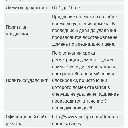
Лимиты продления:
От 1 до 10 лет
Продление возможно в любое
время до удаления домена. В
Политика
последние 5 дней до удаления
продления:
производится восстановление
домена по специальной цене.
По окончании срока
регистрации домена – домен
снимается с делегирования и
наступает 30 дневный период
Политика удаления:
блокировки, по истечении
которого домен ставится в
очередь на удаление. Удаление
производится в течение 5
последующих дней.
Официальный сайт
http://www.verisign.com/domain-
реестра:
name-services