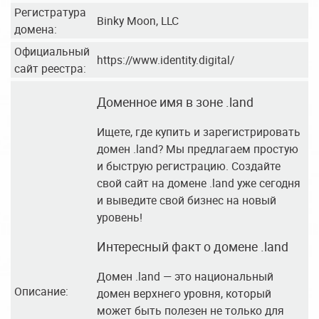
Регистратура
Binky Moon, LLC
домена:
Официальный
https://www.identity.digital/
сайт реестра:
Доменное имя в зоне .land
Ищете, где купить и зарегистрировать
домен .land? Мы предлагаем простую
и быструю регистрацию. Создайте
свой сайт на домене .land уже сегодня
и выведите свой бизнес на новый
уровень!
Интересный факт о домене .land
Домен .land — это национальный
Описание:
домен верхнего уровня, который
может быть полезен не только для