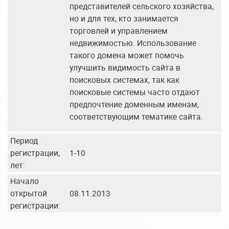
представителей сельского хозяйства,
но и для тех, кто занимается
торговлей и управлением
недвижимостью. Использование
такого домена может помочь
улучшить видимость сайта в
поисковых системах, так как
поисковые системы часто отдают
предпочтение доменным именам,
соответствующим тематике сайта.
Период
регистрации,
1-10
лет:
Начало
открытой
08.11.2013
регистрации: