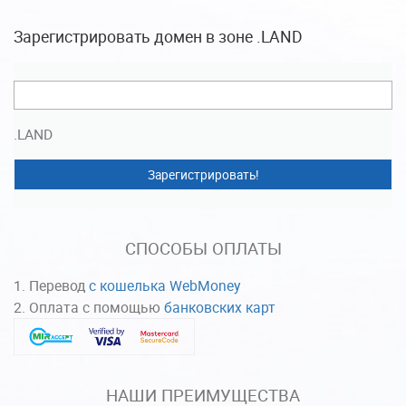
Зарегистрировать домен в зоне .LAND
.LAND
Зарегистрировать!
СПОСОБЫ ОПЛАТЫ
Перевод
с кошелька WebMoney
Оплата с помощью
банковских карт
НАШИ ПРЕИМУЩЕСТВА