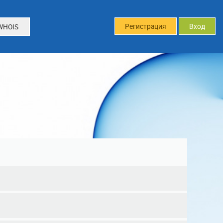
Регистрация
Вход
WHOIS