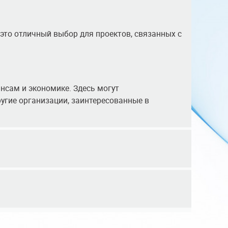
 это отличный выбор для проектов, связанных с
нсам и экономике. Здесь могут
угие организации, заинтересованные в