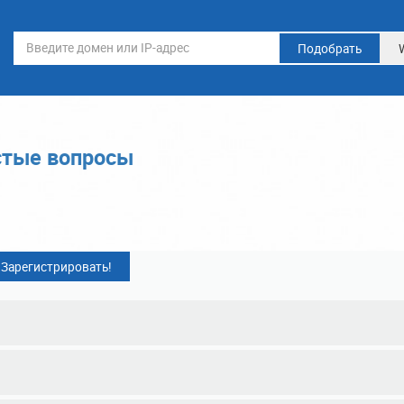
Подобрать
стые вопросы
Зарегистрировать!