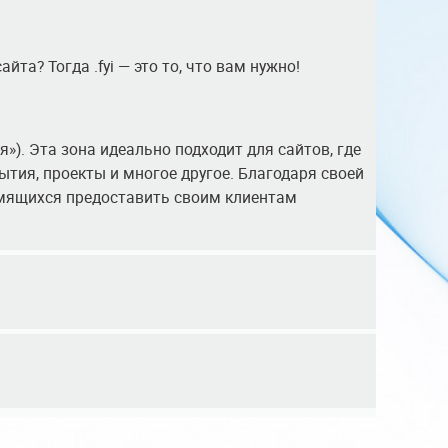
та? Тогда .fyi — это то, что вам нужно!
я»). Эта зона идеально подходит для сайтов, где
тия, проекты и многое другое. Благодаря своей
ремящихся предоставить своим клиентам