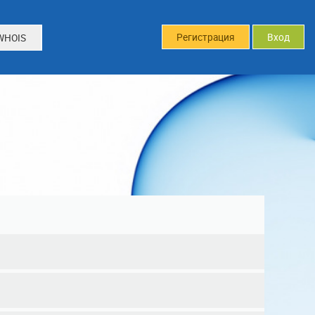
Регистрация
Вход
WHOIS