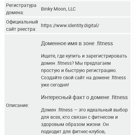
Регистратура
Binky Moon, LLC
домена:
Официальный
https://www.identity.digital/
сайт реестра:
Доменное имя в зоне .fitness
Ищете, где купить и зарегистрировать
домен .fitness? Мы предлагаем
простую и быструю регистрацию.
Создайте свой сайт на домене .fitness
уже сегодня!
Интересный факт о домене .fitness
Описание:
Домен .fitness — это идеальный выбор
для всех, кто связан с фитнесом и
здоровым образом жизни. Он
подходит для фитнес-клубов,