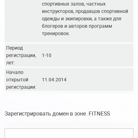
спортивных залов, частных
инструкторов, продавцов спортивной
одежды и экипировки, а также для
блогеров и авторов программ
тренировок.
Период
регистрации,
1-10
лет:
Начало
открытой
11.04.2014
регистрации:
Зарегистрировать домен в зоне .FITNESS