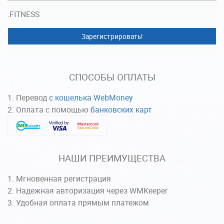
.FITNESS
Зарегистрировать!
СПОСОБЫ ОПЛАТЫ
Перевод
с кошелька WebMoney
Оплата с помощью
банковских карт
НАШИ ПРЕИМУЩЕСТВА
Мгновенная регистрация
Надежная авторизация через WMKeeper
Удобная оплата прямым платежом