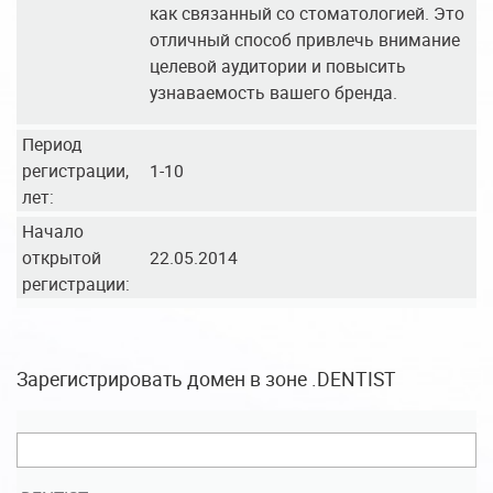
как связанный со стоматологией. Это
отличный способ привлечь внимание
целевой аудитории и повысить
узнаваемость вашего бренда.
Период
регистрации,
1-10
лет:
Начало
открытой
22.05.2014
регистрации:
Зарегистрировать домен в зоне .DENTIST