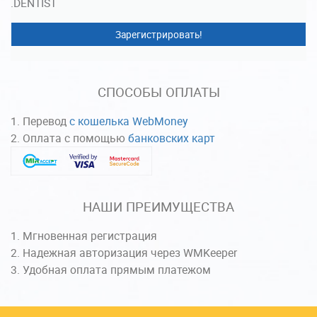
.DENTIST
Зарегистрировать!
СПОСОБЫ ОПЛАТЫ
Перевод
с кошелька WebMoney
Оплата с помощью
банковских карт
НАШИ ПРЕИМУЩЕСТВА
Мгновенная регистрация
Надежная авторизация через WMKeeper
Удобная оплата прямым платежом