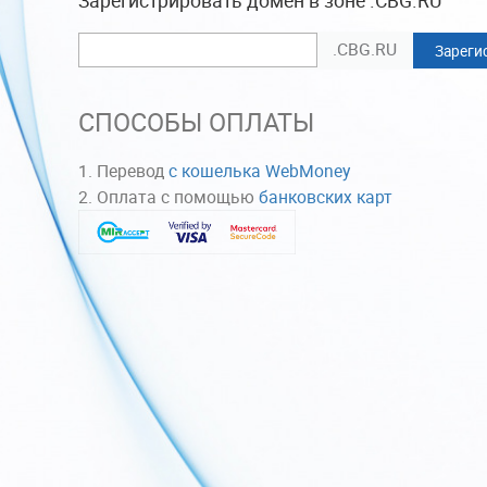
.CBG.RU
Зареги
СПОСОБЫ ОПЛАТЫ
Перевод
с кошелька WebMoney
Оплата с помощью
банковских карт