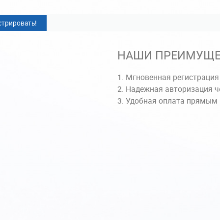
стрировать!
НАШИ ПРЕИМУЩЕ
Мгновенная регистрация
Надежная авторизация ч
Удобная оплата прямым