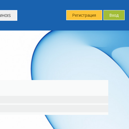
Регистрация
Вход
WHOIS