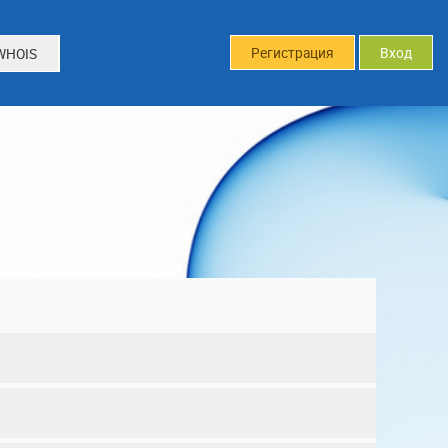
Регистрация
Вход
WHOIS