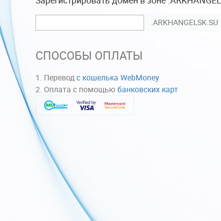
.ARKHANGELSK.SU
СПОСОБЫ ОПЛАТЫ
Перевод
с кошелька WebMoney
Оплата с помощью
банковских карт