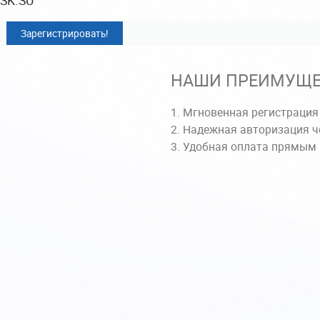
Зарегистрировать!
НАШИ ПРЕИМУЩЕ
Мгновенная регистрация
Надежная авторизация ч
Удобная оплата прямым