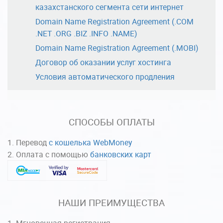
казахстанского сегмента сети интернет
Domain Name Registration Agreement (.COM
.NET .ORG .BIZ .INFO .NAME)
Domain Name Registration Agreement (.MOBI)
Договор об оказании услуг хостинга
Условия автоматического продления
СПОСОБЫ ОПЛАТЫ
Перевод
с кошелька WebMoney
Оплата с помощью
банковских карт
НАШИ ПРЕИМУЩЕСТВА