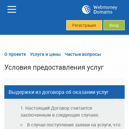
Регистрация
Вход
О проекте
Услуги и цены
Частые вопросы
Условия предоставления услуг
Выдержки из договора об оказании услуг
Настоящий Договор считается
заключенным в следующих случаях:
В случае поступления заявки на услуги, что