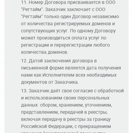
Номер Договора присваивается в ООО
"Регтайм". Заказчик заключает с ООО
"Регтайм" только один Договор независимо
от количества регистрируемых доменов и
сопутствующих услуг. По одному Договору
может производиться оплата услуг по
регистрации и перерегистрации любого
количества доменов.
Датой заключения договора в
письменной форме является дата получения
нами как Исполнителем всех необходимых
документов от Заказчика.
Заказчик даёт свое согласие с обработкой
и использованием своих персональных
данных: сбором, хранением, уточнением,
представлением, передачей в реестры,
включая передачу в реестры за границу
Российской Федерации, с прекращением