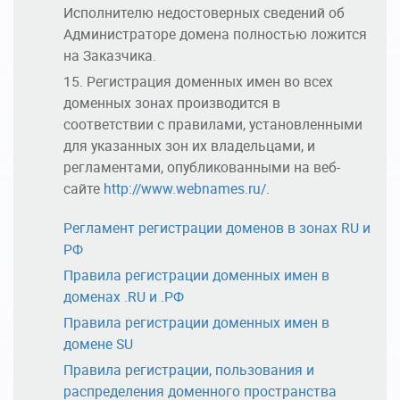
Исполнителю недостоверных сведений об
Администраторе домена полностью ложится
на Заказчика.
Регистрация доменных имен во всех
доменных зонах производится в
соответствии с правилами, установленными
для указанных зон их владельцами, и
регламентами, опубликованными на веб-
сайте
http://www.webnames.ru/
.
Регламент регистрации доменов в зонах RU и
РФ
Правила регистрации доменных имен в
доменах .RU и .РФ
Правила регистрации доменных имен в
домене SU
Правила регистрации, пользования и
распределения доменного пространства