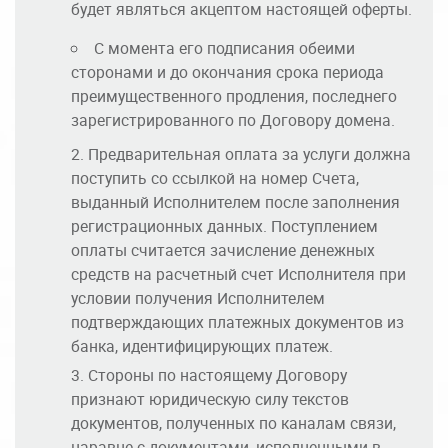
будет являться акцептом настоящей оферты.
С момента его подписания обеими
сторонами и до окончания срока периода
преимущественного продления, последнего
зарегистрированного по Договору домена.
Предварительная оплата за услуги должна
поступить со ссылкой на номер Счета,
выданный Исполнителем после заполнения
регистрационных данных. Поступлением
оплаты считается зачисление денежных
средств на расчетный счет Исполнителя при
условии получения Исполнителем
подтверждающих платежных документов из
банка, идентифицирующих платеж.
Стороны по настоящему Договору
признают юридическую силу текстов
документов, полученных по каналам связи,
наравне с документами, исполненными в