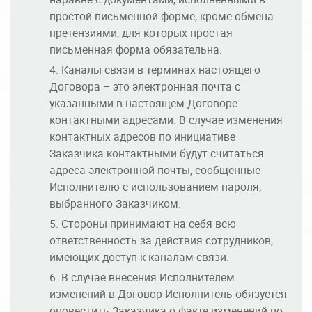
простой письменной форме, кроме обмена
претензиями, для которых простая
письменная форма обязательна.
Каналы связи в терминах настоящего
Договора – это электронная почта с
указанными в настоящем Договоре
контактными адресами. В случае изменения
контактных адресов по инициативе
Заказчика контактными будут считаться
адреса электронной почты, сообщенные
Исполнителю с использованием пароля,
выбранного Заказчиком.
Стороны принимают на себя всю
ответственность за действия сотрудников,
имеющих доступ к каналам связи.
В случае внесения Исполнителем
изменений в Договор Исполнитель обязуется
оповестить Заказчика о факте изменений по