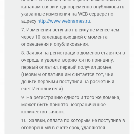
каналам связи и одновременно опубликовать
указанные изменения на WEB-сервере по
адресу
http://www.webnames.ru
.
Изменения вступают в силу не менее чем
через 10 календарных дней с момента
оповещения и опубликования.
Заявки на регистрацию доменов ставятся в
очередь и удовлетворяются по принципу:
первый оплатил, первый получил домен.
(Первым оплатившим считается тот, чьи
деньги первыми поступили на расчетный
счет Исполнителя).
На регистрацию одного и того же домена,
может быть принято неограниченное
количество заявок.
Заявки, оплата по которым не поступила в
оговоренный в счете срок, удаляются.