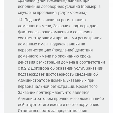
хранения (уничтожением) данных при
исполнении договорных условий (пример: в
случае не продления услуги\домена).
Подачей заявки на регистрацию
доменного имени, Заказчик подтверждает
факт своего ознакомления и согласия с
соответствующими правилами регистрации
доменных имён. Подачей заявки на
перерегистрацию (продление) действия
доменного имени по окончанию срока
действия регистрации домена в соответствии
с п.2.2 Договора об оказании услуг, Заказчик
подтверждает достоверность сведений об
Администраторе домена, указанных при
первоначальной регистрации. Кроме того,
Заказчик подтверждает, что является
Администратором продляемого домена либо
действует от его имени и по его поручению.
Ответственность за предоставление